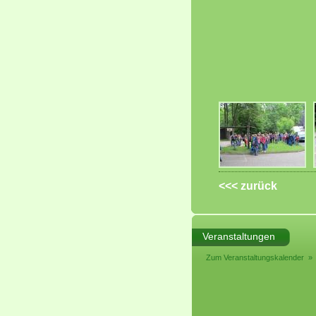
<<< zurück
Veranstaltungen
Zum Veranstaltungskalender »