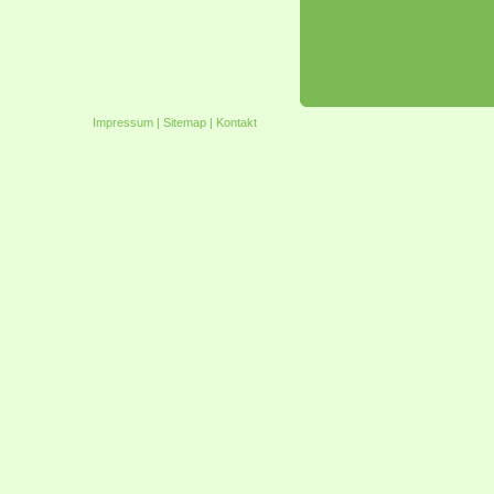
Impressum
|
Sitemap
|
Kontakt